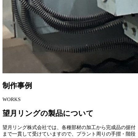
制作事例
WORKS
望月リングの製品について
望月リング株式会社では、各種部材の加工から完成品の据付
まで一貫して受けていますので、プラント周りの手摺・階段