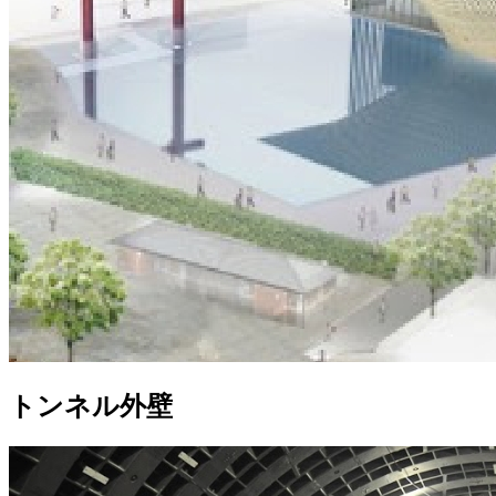
トンネル外壁