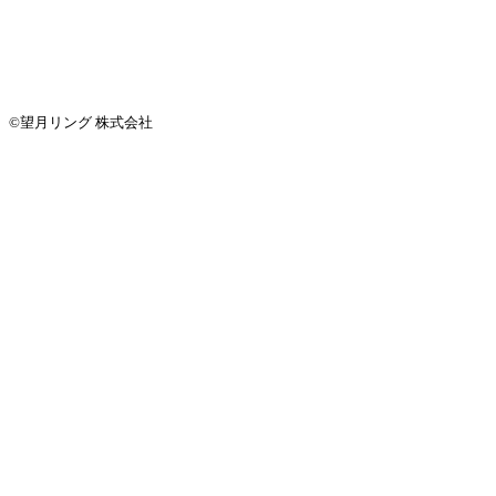
©望月リング 株式会社