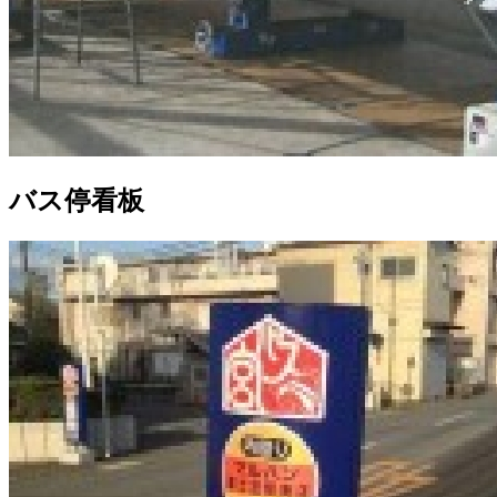
バス停看板