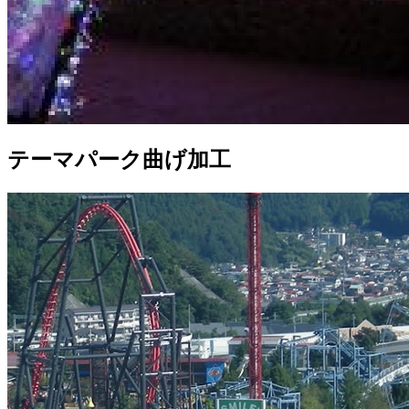
テーマパーク曲げ加工