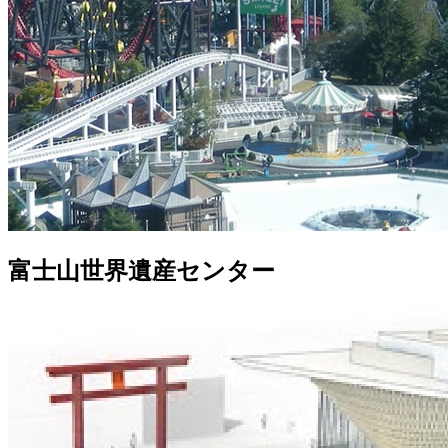
富士山世界遺産センター