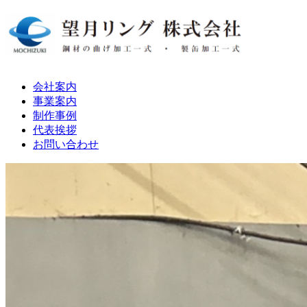
会社案内
事業案内
制作事例
代表挨拶
お問い合わせ