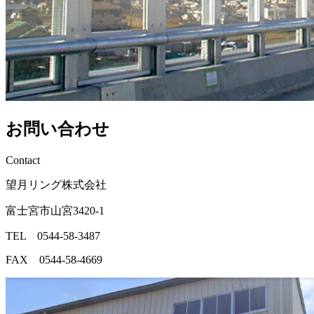
お問い合わせ
Contact
望月リング株式会社
富士宮市山宮3420-1
TEL 0544-58-3487
FAX 0544-58-4669