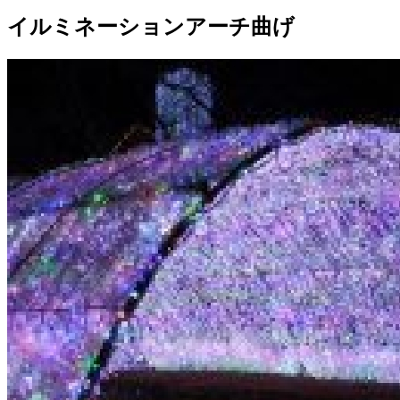
イルミネーションアーチ曲げ