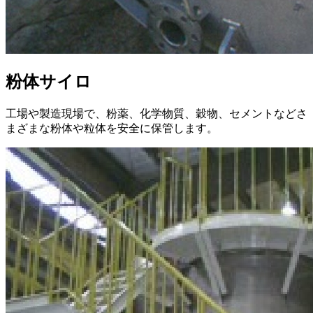
粉体サイロ
工場や製造現場で、粉薬、化学物質、穀物、セメントなどさ
まざまな粉体や粒体を安全に保管します。