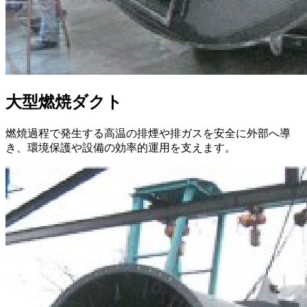
大型燃焼ダクト
燃焼過程で発生する高温の排煙や排ガスを安全に外部へ導
き、環境保護や設備の効率的運用を支えます。