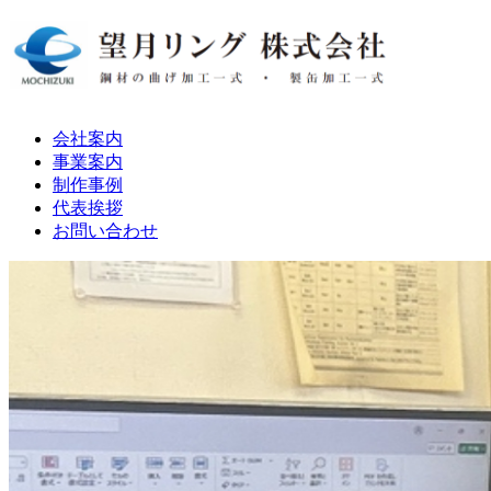
会社案内
事業案内
制作事例
代表挨拶
お問い合わせ