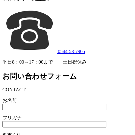
0544-58-7905
平日8：00～17：00まで 土日祝休み
お問い合わせフォーム
CONTACT
お名前
フリガナ