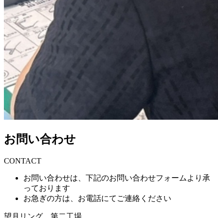
お問い合わせ
CONTACT
お問い合わせは、下記のお問い合わせフォームより承
っております
お急ぎの方は、お電話にてご連絡ください
望月リング 第二工場