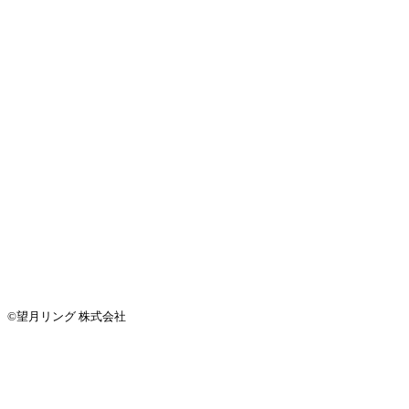
©望月リング 株式会社