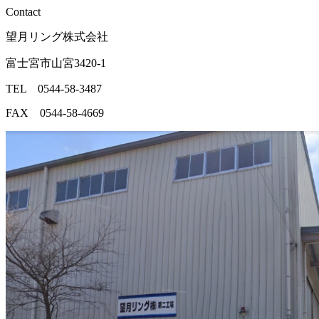
Contact
望月リング株式会社
富士宮市山宮3420-1
TEL 0544-58-3487
FAX 0544-58-4669