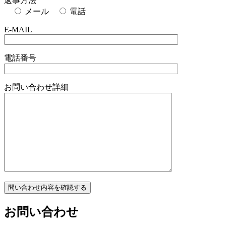
返事方法
メール
電話
E-MAIL
電話番号
お問い合わせ詳細
お問い合わせ